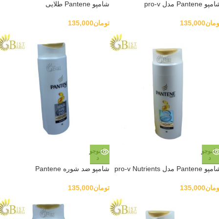
پو Pantene مدل pro-v
شامپو Pantene طلایی
ومان
135,000
تومان
135,000
ناموجو
ناموجو
د
د
 Pantene مدل pro-v Nutrients
شامپو ضد شوره Pantene
ومان
135,000
تومان
135,000