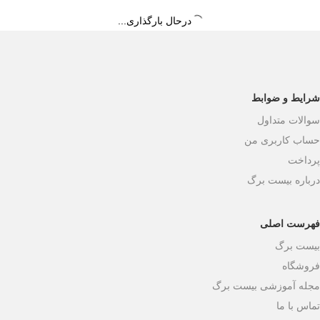
درحال بارگذاری...
شرایط و ضوابط
سوالات متداول
حساب کاربری من
پرداخت
درباره بیست برگ
فهرست اصلی
بیست برگ
فروشگاه
مجله آموزشی بیست برگ
تماس با ما