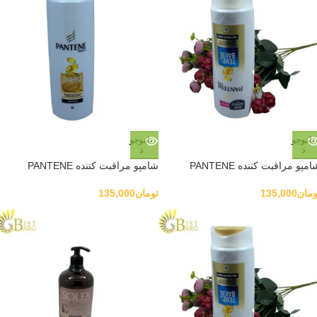
ناموجو
ناموجو
د
د
مپو مراقبت کننده PANTENE
شامپو مراقبت کننده PANTENE
ومان
135,000
تومان
135,000