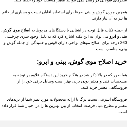
سفرهای طولانی در زمان کمی بتوانید ظاهر مناسب خود را حفظ کنید.
همچین موزن گوش و بینی صرفا برای استفاده آقایان نیست و بسیاری از خانم
ها نیز به آن نیاز دارند.
از جمله نکات قابل توجه در آشنایی با دستگا های مربوط به
اصلاح موی گوش،
بینی و ابرو
می توان به این نکته اشاره کرد که به دلیل وجود سری چرخشی
360 درجه برای اصلاح موهای نواحی دارای قوس و خمیدگی از جمله گوش و
بینی، مناسب است.
خرید اصلاح موی گوش، بینی و ابرو:
همانطور که در بالا ذکر شد در هنگام خرید این دستگاه علاوه بر توجه به
مشخصات فنی و معتبر بودن برند، بهتر است وسایل برقی خود را از
فروشگاهی معتبر خرید کنید.
قروشگاه اینترنتی بیست برگ با ارائه محصولات مورد نظر شما از برندهای
معتبر و مطرح دنیا، فرصت انتخاب از بین بهترین ها را در اختیار شما قرار داده
است.