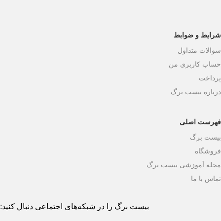
شرایط و ضوابط
سوالات متداول
حساب کاربری من
پرداخت
درباره بیست برگ
فهرست اصلی
بیست برگ
فروشگاه
مجله آموزشی بیست برگ
تماس با ما
بیست برگ را در شبکه‌های اجتماعی دنبال کنید: