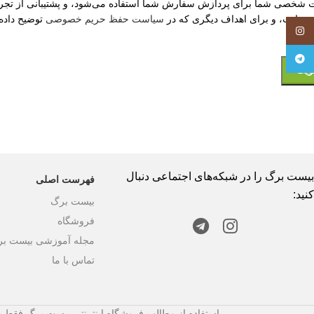
ت شخصی شما برای پردازش سفارش شما استفاده می‌شود، و پشتیبانی از تجر
وبسایت، و برای اهداف دیگری که در
سیاست حفظ حریم خصوصی
توضیح داده
Instagram
Telegram
یت
بیست برگ را در شبکه‌های اجتماعی دنبال
فهرست اصلی
کنید:
بیست برگ
فروشگاه
مجله آموزشی بیست ب
تماس با ما
استفاده از مطالب فروشگاه اینترنتی بیست برگ فقط بر