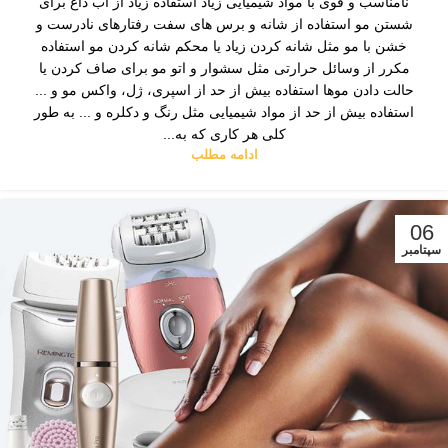
نامناسب و قوی با مواد شیمیایی زیاد استفاده زیاد از آب داغ برای
شستن مو استفاده از شانه و برس های سفت رفتارهای نادرست و
خشن با مو مثل شانه کردن زیاد یا محکم شانه کردن مو استفاده
مکرر از وسائل حرارتی مثل سشوار و اتو مو برای صاف کردن یا
حالت دادن موها استفاده بیش از حد از اسپری، ژل، واکس مو و ...
استفاده بیش از حد از مواد شیمیایی مثل رنگ و دکلره و ... به طور
کلی هر کاری که به...
ادامه مطلب
06
سپتامبر