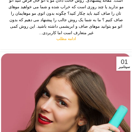
است. مقاله پیشنهادی: روش حالت دادن مو با اتو حال فرض کنید اتو
مو ندارید یا چند روزی است که خراب شده و شما می خواهید موهای
تان را صاف کنید باید چکار کنید؟ چگونه بدون اتوی مو موهایمان را
صاف کنیم ؟ ما به شما یک روش جالب را پیشنهاد می دهیم که بدون
اتو مو بتوانید موهای صاف و ابریشمی داشته باشید. این روش کمی
غیر متعارف است اما کاربردی...
ادامه مطلب
01
سپتامبر