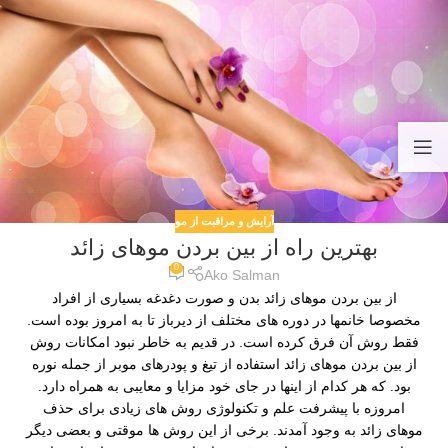
آرایش و مراقبت از مو
بهترین راه از بین بردن موهای زائد
0
Ako Salman
از بین بردن موهای زائد بدن و صورت دغدغه بسیاری از افراد
مخصوصا خانمها در دوره های مختلف از دیرباز تا به امروز بوده است.
فقط روش آن فرق کرده است. در قدیم به خاطر نبود امکانات روش
از بین بردن موهای زائد استفاده از تیغ و پودرهای موبر از جمله نوره
بود. که هر کدام از اینها در جای خود مزایا و معایبی به همراه دارد.
امروزه با پیشرفت علم و تکنولوژی روش های زیادی برای حذف
موهای زائد به وجود آمدند. برخی از این روش ها موقتی و بعضی دیگر