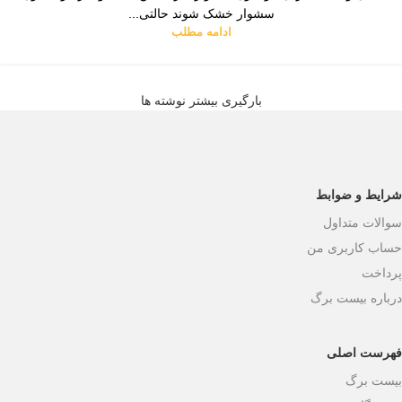
سشوار خشک شوند حالتی...
ادامه مطلب
بارگیری بیشتر نوشته ها
شرایط و ضوابط
سوالات متداول
حساب کاربری من
پرداخت
درباره بیست برگ
فهرست اصلی
بیست برگ