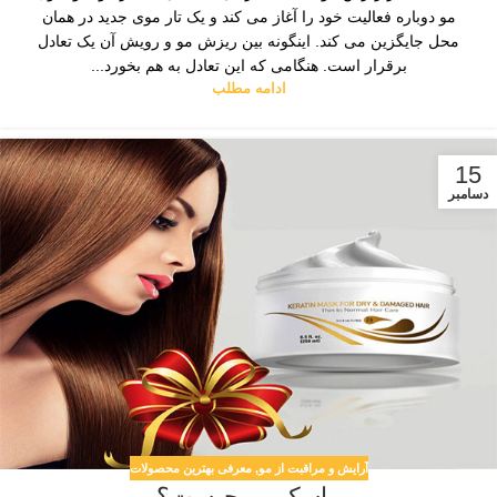
مو دوباره فعالیت خود را آغاز می کند و یک تار موی جدید در همان
محل جایگزین می کند. اینگونه بین ریزش مو و رویش آن یک تعادل
برقرار است. هنگامی که این تعادل به هم بخورد...
ادامه مطلب
15
دسامبر
آرایش و مراقبت از مو
,
معرفی بهترین محصولات
ماسک مو چیست؟