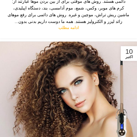
دائمی هستند. روش های موقتی برای از بین بردن موها عبارتند از:
کرم های موبر، وکس، شمع، موم آدامسی، بند، دستگاه اپیلیدی،
ماشین ریش تراش، موچین و غیره. روش های دائمی برای رفع موهای
زائد لیزر و الکترولیز هستند. همه ما دوست داریم بدنی بدون...
ادامه مطلب
10
اکتبر