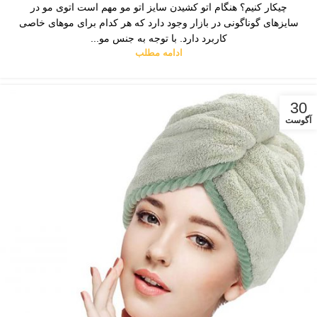
چیکار کنیم؟ هنگام اتو کشیدن سایز اتو مو مهم است اتوی مو در
سایزهای گوناگونی در بازار وجود دارد که هر کدام برای موهای خاصی
کاربرد دارد. با توجه به جنس مو...
ادامه مطلب
30
آگوست