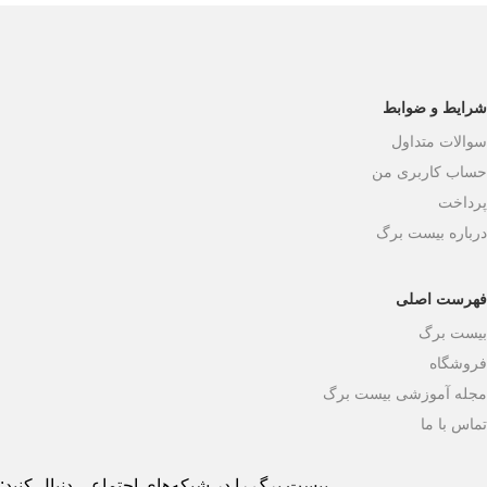
شرایط و ضوابط
سوالات متداول
حساب کاربری من
پرداخت
درباره بیست برگ
فهرست اصلی
بیست برگ
فروشگاه
مجله آموزشی بیست برگ
تماس با ما
بیست برگ را در شبکه‌های اجتماعی دنبال کنید: