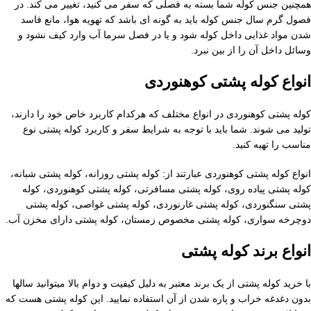
همچنین جنس کوله شما بسته به فصلی که سفر می کنید، تغییر می کند. در
فصول گرم سال جنس کوله باید به گونه ای باشد که تهویه هوا، مانع فاسد
شدن مواد غذایی داخل کوله شود و یا در فصل سرما آب وارد کیف نشود و
وسائل داخل آن را از بین نبرد.
انواع کوله پشتی کوهنوردی
کوله‌ پشتی کوهنوردی در انواع مختلف که هرکدام کاربرد خاص خود را دارند،
تولید می شوند. شما باید با توجه به شرایط سفر و کاربرد کوله ‌پشتی نوع
مناسب را تهیه کنید.
انواع کوله‌ پشتی کوهنوردی عبارتند از: کوله پشتی روزانه، کوله‌ پشتی شبانه،
کوله‌ پشتی پیاده ‌روی، کوله‌ پشتی مسافرتی، کوله‌ پشتی کوهنوردی، کوله
پشتی سنگنوردی، کوله پشتی غارنوردی، کوله پشتی غواصی، کوله‌ پشتی
دوچرخه سواری، کوله پشتی مخصوص زمستان، کوله پشتی دارای مخزن آب.
انواع برند کوله پشتی
با خرید کوله پشتی از یک برند معتبر به دلیل کیفیت و دوام بالا میتوانید سالها
بدون دغدغه خراب و پاره شدن از آن استفاده نمایید. این کوله پشتی هست که