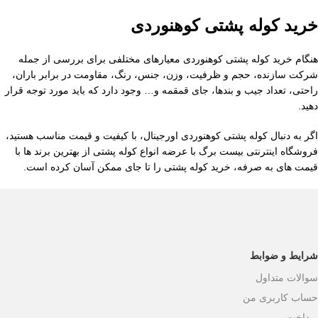
خرید کوله پشتی کوهنوردی
هنگام خرید کوله پشتی کوهنوردی معیارهای مختلفی برای بررسی از جمله
شرکت سازنده، حجم و ظرفیت، وزن، جنس، رنگ، مقاومت در برابر باران،
راحتی، تعداد جیب و بندها، جای قمقمه و… وجود دارد که باید مورد توجه قرار
دهید.
اگر به دنبال کوله پشتی کوهنوردی اورجینال، با کیفیت و قیمت مناسب هستید،
فروشگاه اینترنتی بیست برگ با عرضه انواع کوله پشتی از بهترین برند ها با
قیمت های به صرفه، خرید کوله پشتی را تا جای ممکن آسان کرده است.
شرایط و ضوابط
سوالات متداول
حساب کاربری من
پرداخت