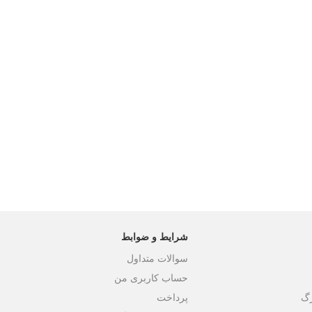
شرایط و ضوابط
سوالات متداول
حساب کاربری من
رگ
پرداخت