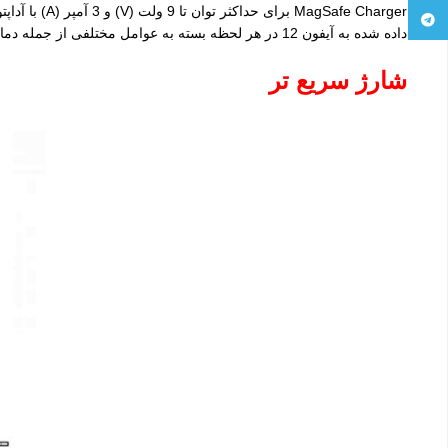
Telegram
داده شده به آیفون 12 در هر لحظه بسته به عوامل مختلفی از جمله دما و فعالیت سیستم متفاوت خواهد بود.
شارژ سریع تر