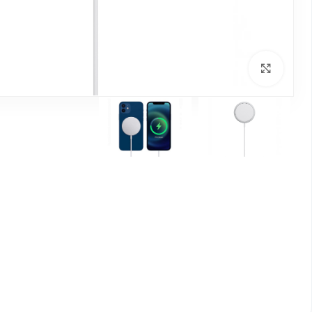
بزرگنمایی تصویر