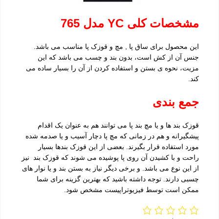
مشخصات کلی YC مدل 765
این محصول برای ساق پا , مچ و قوزک پا مناسب می باشد.
جنس آن از کش است، بدون بند و چسب می باشد که این
مزیت، نحوه ی بستن و استفاده کردن از آن را بسیار ساده می
کند.
جمع بندی
قوزک بند ها و یا مچ بند پا می توانند هم به عنوان یک اقدام
پیشگیرانه و هم در زمانی که مچ پا دچار آسیب و یا صدمه شده
مورد استفاده قرار بگیرند. بعضی از این قوزک بندها بسیار
راحت و با کشیدن آن روی پا پوشیده می شوند که قوزک بند نیز
از این نوع می باشد. و برخی دیگر نیاز به بستن بند و یا نوار های
چسبی دارند. توجه داشته باشید که بهترین گزینه برای شما
ممکن است توسط فیزیوتراپیست مشخص شود.