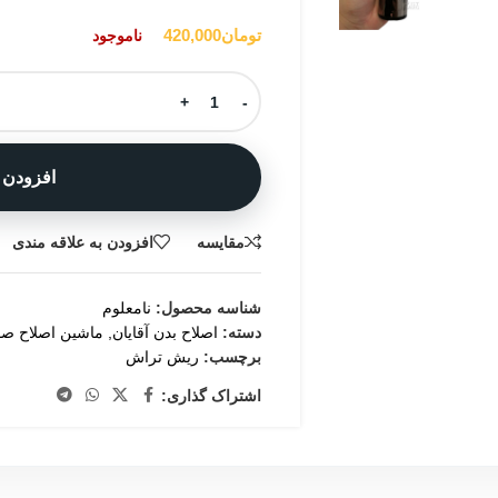
تومان
420,000
ناموجود
+
-
افزودن 
مقایسه
افزودن به علاقه مندی
شناسه محصول:
نامعلوم
دسته:
اصلاح بدن آقایان
,
ماشین اصلاح ص
برچسب:
ریش تراش
اشتراک گذاری: