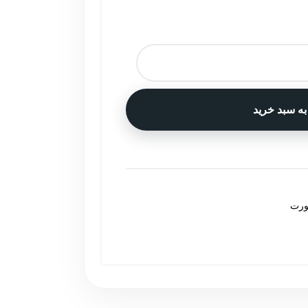
به سبد خرید
ورت