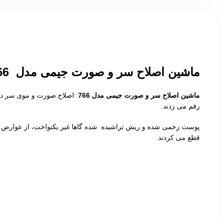
ماشین اصلاح سر و صورت جیمی مدل 766:
ماشین اصلاح سر و صورت جیمی مدل 766
: اصلاح صورت و موی سر در 
رقم می زدند.
پوست زخمی شده و ریش تراشیده شده گاها غیر یکنواخت، از عوارض استف
قطع می کردند.