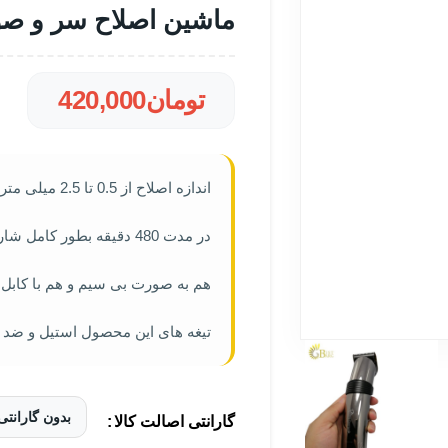
ماشین اصلاح سر و صور
تومان
420,000
اندازه اصلاح از 0.5 تا 2.5 میلی متر
در مدت 480 دقیقه بطور کامل شارژ می شود.
هم به صورت بی سیم و هم با کابل 
تیغه های این محصول استیل و ضد 
گارانتی اصالت کالا