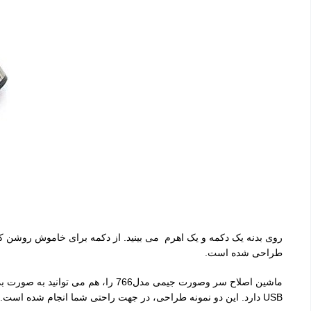
روی بدنه یک دکمه و یک اهرم می بینید. از دکمه برای خاموش روشن ک
طراحی شده است.
ماشین اصلاح سر وصورت جیمی مدل766 
USB دارد. این دو نمونه طراحی، در جهت راحتی شما انجام شده است.