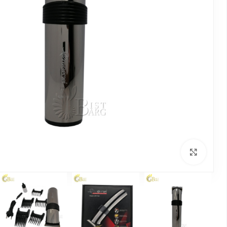
بزرگنمایی تصویر