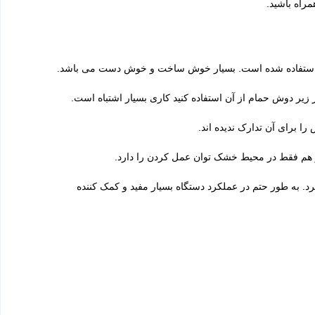
راه باشید.
یر دوش حمام از آن استفاده کنید کاری بسیار اشتباه است.
ا برای آن تدارک ندیده اند.
. به طور حتم در عملکرد دستگاه بسیار مفید و کمک کننده