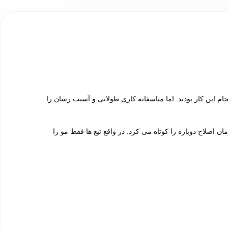
این کار بودند. اما متاسفانه کاری طولانی و آسیب رسان را
لاح دوباره را کوتاه می کرد. در واقع تیغ ها فقط مو را