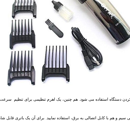
ردن دستگاه استفاده می شود. هم چنین، یک اهرم تنظیمی برای تنظیم سرعت ح
را، هم می توانید به صورت بی سیم و هم با کابل اتصالی به برق، استفاده نمایید. برای آن یک با