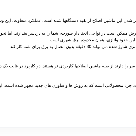
شدن این ماشین اصلاح از بقیه دستگاهها شده است. عملکرد متفاوت، این وسیله
 ممکن است در نواحی انحنا دار صورت، شما را به دردسر بیندازند. اما نحوه
را دارند از بقیه ماشین اصلاحها کاربردی تر هستند. دو کاربرد در قالب یک د
. جزء محصولاتی است که به روش ها و فناوری های جدید مجهز شده است. این نم