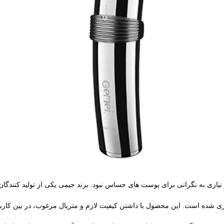
 نیازی به نگرانی برای پوست های حساس نبود. برند جیمی یکی از تولید کنندگا