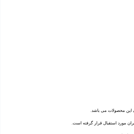
ن این محصولات می باشد.