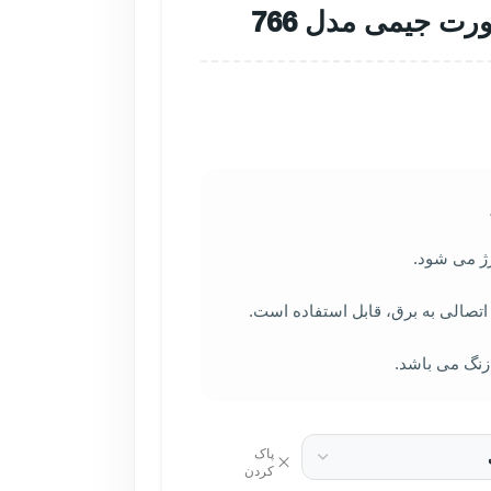
ت جیمی مدل 766
اتصالی به برق، قابل استفاده است.
زنگ می باشد.
پاک
کردن