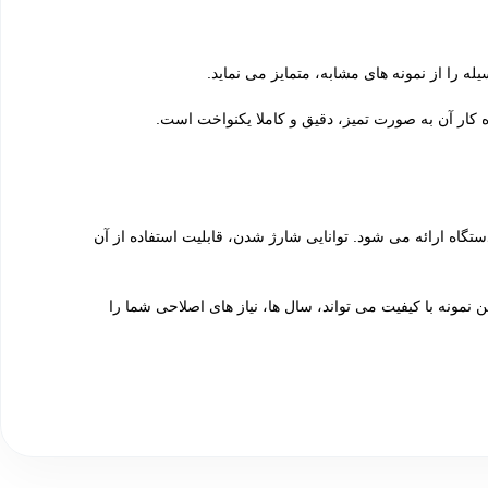
 را از نمونه های مشابه، متمایز می نماید.
 کار آن به صورت تمیز، دقیق و کاملا یکنواخت است.
ستگاه ارائه می شود. توانایی شارژ شدن، قابلیت استفاده از آن
ونه با کیفیت می تواند، سال ها، نیاز های اصلاحی شما را