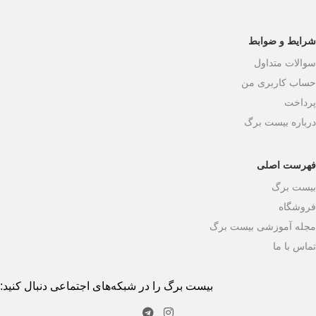
شرایط و ضوابط
سوالات متداول
حساب کاربری من
پرداخت
درباره بیست برگ
فهرست اصلی
بیست برگ
فروشگاه
مجله آموزشی بیست برگ
تماس با ما
بیست برگ را در شبکه‌های اجتماعی دنبال کنید: