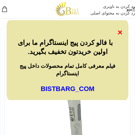
رد کردن به ناوبری
منو
رد کردن به محتوای اصلی
×
ناموجو
با فالو کردن پیج اینستاگرام ما برای
د
اولین خریدتون تخفیف بگیرید.
فیلم معرفی کامل تمام محصولات داخل پیج
اینستاگرام
BISTBARG_COM