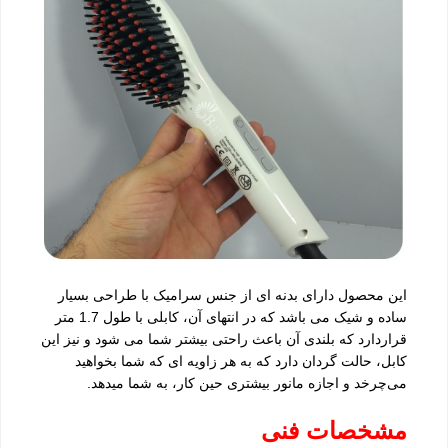
این محصول دارای بدنه ای از جنس سرامیک با طراحی بسیار
ساده و شیک می باشد که در انتهای آن، کابلی با طول 1.7 متر
قراردارد که بلندی آن باعث راحتی بیشتر شما می شود و نیز این
کابل، حالت گردان دارد که به هر زاویه ای که شما بخواهید
می‌چرخد و اجازه مانور بیشتری حین کار، به شما میدهد.
مشخصات فنی