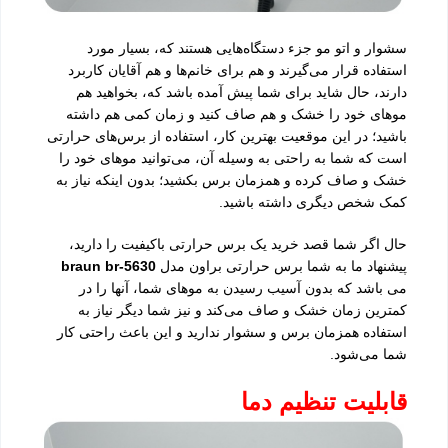
سشوار و اتو مو جزء دستگاه‌هایی هستند که، بسیار مورد
استفاده قرار می‌گیرند و هم برای خانم‌ها و هم آقایان کاربرد
دارند، حال شاید برای شما پیش آمده باشد که، بخواهید هم
موهای خود را خشک و هم صاف کنید و زمان کمی هم داشته
باشید؛ در این موقعیت بهترین کار، استفاده از برس‌های حرارتی
است که شما به راحتی به وسیله آن، می‌توانید موهای خود را
خشک و صاف کرده و همزمان برس بکشید؛ بدون اینکه نیاز به
کمک شخص دیگری داشته باشید.
حال اگر شما قصد خرید یک برس حرارتی باکیفیت را دارید،
پیشنهاد ما به شما برس حرارتی براون مدل
braun br-5630
می باشد که بدون آسیب رسیدن به موهای شما، آنها را در
کمترین زمان خشک و صاف می‌کند و نیز شما دیگر نیاز به
استفاده همزمان برس و سشوار ندارید و این باعث راحتی کار
شما می‌شود.
قابلیت تنظیم دما