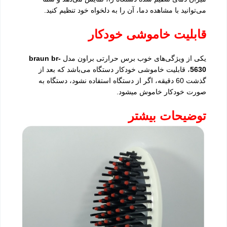
می‌توانید با مشاهده دما، آن را به دلخواه خود تنظیم کنید.
قابلیت خاموشی خودکار
یکی از ویژگی‌های خوب برس حرارتی براون مدل
braun br-
5630
، قابلیت خاموشی خودکار دستگاه می‌باشد که بعد از
گذشت 60 دقیقه، اگر از دستگاه استفاده نشود، دستگاه به
صورت خودکار خاموش میشود.
توضیحات بیشتر