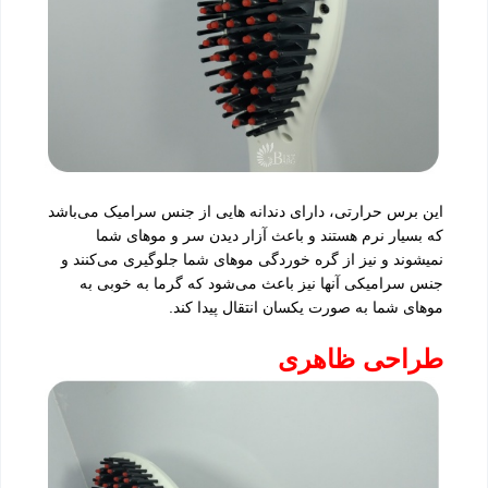
این برس حرارتی، دارای دندانه هایی از جنس سرامیک می‌باشد
که بسیار نرم هستند و باعث آزار دیدن سر و موهای شما
نمیشوند و نیز از گره خوردگی موهای شما جلوگیری می‌کنند و
جنس سرامیکی آنها نیز باعث می‌شود که گرما به خوبی به
موهای شما به صورت یکسان انتقال پیدا کند.
طراحی ظاهری