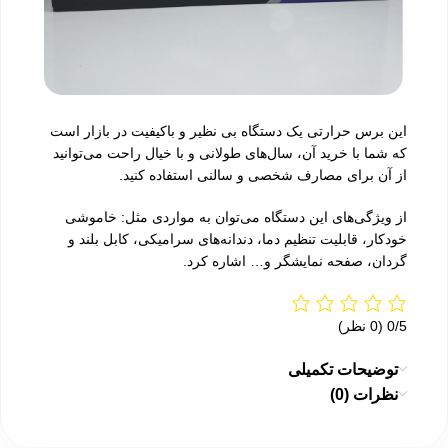
این برس حرارتی یک دستگاه بی نظیر و باکیفیت در بازار است
که شما با خرید آن، سال‌های طولانی و با خیال راحت می‌توانید
از آن برای مصارف شخصی و سالنی استفاده کنید.
از ویژگی‌های این دستگاه می‌توان به مواردی مثل: خاموشی
خودکار، قابلیت تنظیم دما، دندانه‌های سرامیکی، کابل بلند و
گردان، صفحه نمایشگر و… اشاره کرد.
‫0/5
‫(0 نظر)
توضیحات تکمیلی
نظرات (0)