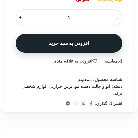
+
-
افزودن به سبد خرید
مقایسه
افزودن به علاقه مندی
شناسه محصول:
نامعلوم
دسته:
اتو و حالت دهنده مو
,
برس حرارتی
,
لوازم شخصی
برقی
اشتراک گذاری: