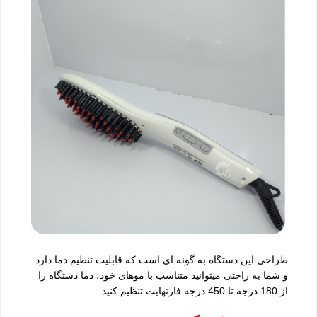
طراحی این دستگاه به گونه ای است که قابلیت تنظیم دما دارد
و شما به راحتی میتوانید متناسب با موهای خود، دما دستگاه را
از 180 درجه تا 450 درجه فارنهایت تنظیم کنید.