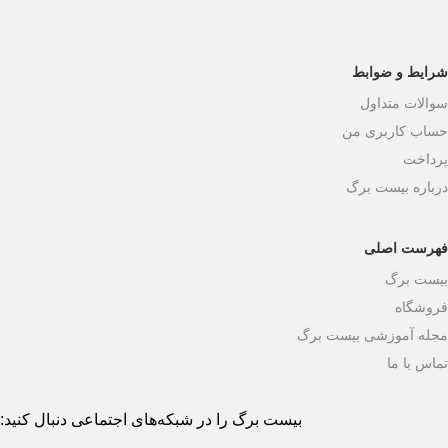
شرایط و ضوابط
سوالات متداول
حساب کاربری من
پرداخت
درباره بیست برگ
فهرست اصلی
بیست برگ
فروشگاه
مجله آموزشی بیست برگ
تماس با ما
بیست برگ را در شبکه‌های اجتماعی دنبال کنید: