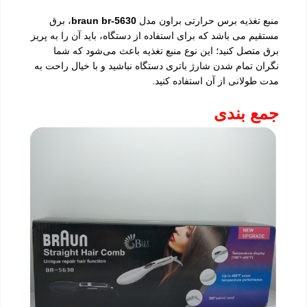
منبع تغذیه برس حرارتی براون مدل
braun br-5630
، برق
مستقیم می باشد که برای استفاده از دستگاه، باید آن را به پریز
برق متصل کنید؛ این نوع منبع تغذیه باعث می‌شود که شما
نگران تمام شدن شارژ باتری دستگاه نباشید و با خیال راحت به
مدت طولانی از آن استفاده کنید.
جمع بندی