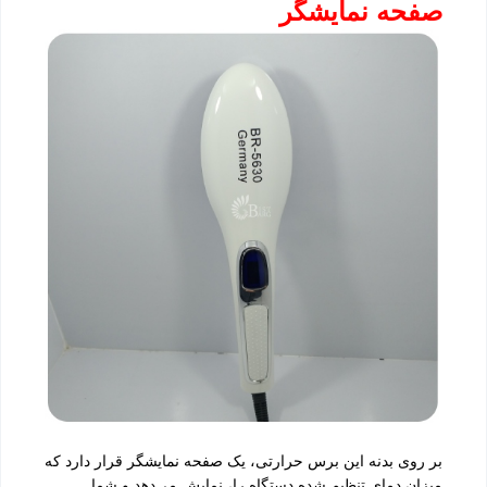
صفحه نمایشگر
بر روی بدنه این برس حرارتی، یک صفحه نمایشگر قرار دارد که
میزان دمای تنظیم شده دستگاه را، نمایش می‌دهد و شما