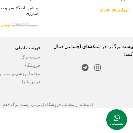
ماشین اصلاح سر و صو
تومان
3,900,000
شارژی
تومان
0
تومان
3,300,000
بیست برگ را در شبکه‌های اجتماعی دنبال
فهرست اصلی
کنید:
بیست برگ
فروشگاه
مجله آموزشی بیست ب
تماس با ما
استفاده از مطالب فروشگاه اینترنتی بیست برگ فقط بر
پشتیبانی