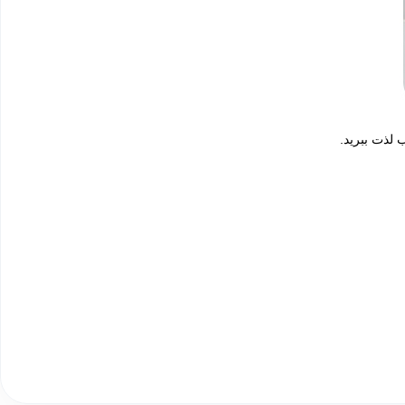
 لذت ببرید.