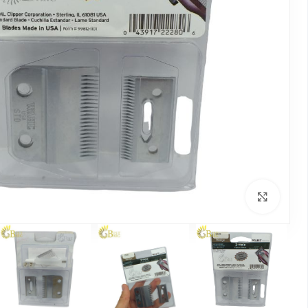
بزرگنمایی تصویر