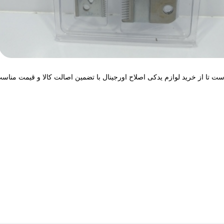
ت تا از خرید لوازم یدکی اصلاح اورجینال با تضمین اصالت کالا و قیمت مناسب