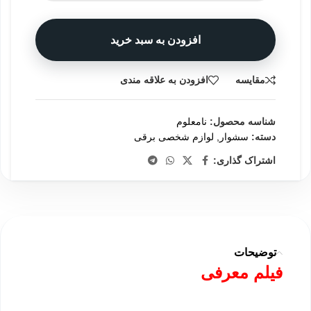
افزودن به سبد خرید
مقایسه
افزودن به علاقه مندی
شناسه محصول:
نامعلوم
دسته:
سشوار
,
لوازم شخصی برقی
اشتراک گذاری:
توضیحات
فیلم معرفی