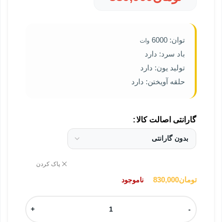
توان:
6000
وات
باد سرد:
دارد
تولید یون:
دارد
حلقه آویختن:
دارد
گارانتی اصالت کالا
پاک کردن
تومان
830,000
ناموجود
+
-