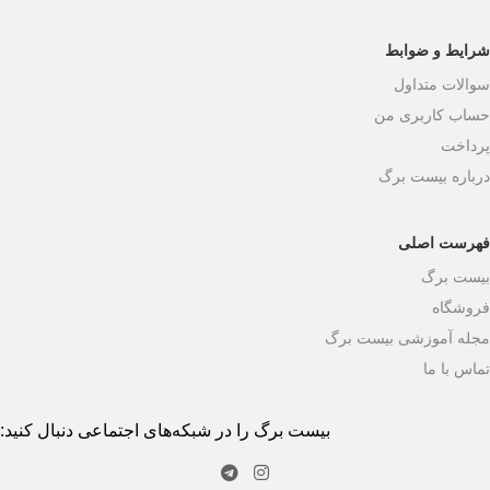
شرایط و ضوابط
سوالات متداول
حساب کاربری من
پرداخت
درباره بیست برگ
فهرست اصلی
بیست برگ
فروشگاه
مجله آموزشی بیست برگ
تماس با ما
بیست برگ را در شبکه‌های اجتماعی دنبال کنید: