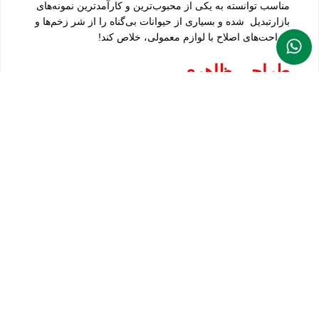
مناسب توانسته به یکی از محبوب‌ترین و کارآمد‌ترین نمونه‌های
بازارتبدیل شده و بسیاری از حیوانات بی‌گناه را از شر زخم‌ها و
جراحت‌های اصلاح با لوازم معمولی، خلاص کند!
طراحی ظاهری