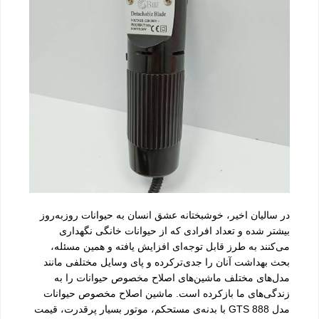
در سالیان اخیر، خوشبختانه عشق انسان به حیوانات روز‌به‌روز
بیشتر شده و تعداد افرادی که از حیوانات خانگی نگهداری
می‌کنند به طرز قابل توجه‌ای افزایش یافته و همین مسئله،
بحث بهداشت آنان را جدی‌ترکرده و پای وسایل مختلفی مانند
مدل‌های مختلف ماشین‌های اصلاح مخصوص حیوانات را به
زندگی‌های ما بازکرده است. ماشین اصلاح مخصوص حیوانات
مدل GTS 888 با بدنه‌ی مستحکم، موتور بسیار پرقدرت، قیمت