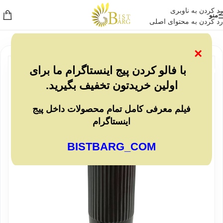
رد کردن به ناوبری
منو
رد کردن به محتوای اصلی
×
ناموجو
با فالو کردن پیج اینستاگرام ما برای
د
اولین خریدتون تخفیف بگیرید.
فیلم معرفی کامل تمام محصولات داخل پیج
اینستاگرام
BISTBARG_COM