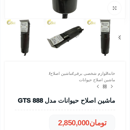
بزرگنمایی تصویر
خانه
/
لوازم شخصی برقی
/
ماشین اصلاح
/
ماشین اصلاح حیوانات
ماشین اصلاح حیوانات مدل GTS 888
تومان
2,850,000