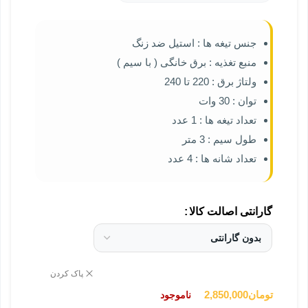
جنس تیغه ها : استیل ضد زنگ
منبع تغذیه : برق خانگی ( با سیم )
ولتاژ برق : 220 تا 240
توان : 30 وات
تعداد تیغه ها : 1 عدد
طول سیم : 3 متر
تعداد شانه ها : 4 عدد
گارانتی اصالت کالا
پاک کردن
تومان
2,850,000
ناموجود