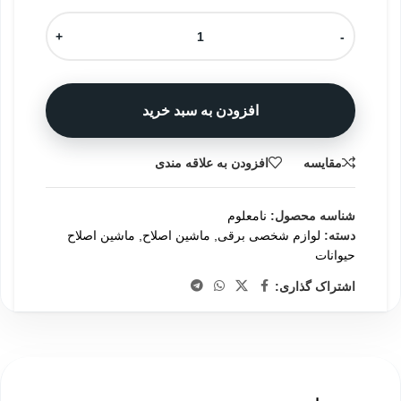
+
-
افزودن به سبد خرید
مقایسه
افزودن به علاقه مندی
شناسه محصول:
نامعلوم
دسته:
لوازم شخصی برقی
,
ماشین اصلاح
,
ماشین اصلاح
حیوانات
اشتراک گذاری: